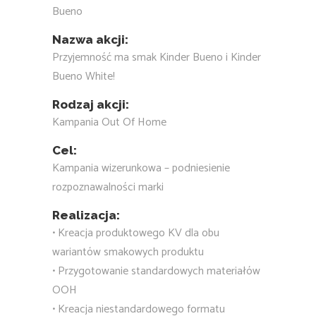
Bueno
Nazwa akcji:
Przyjemność ma smak Kinder Bueno i Kinder
Bueno White!
Rodzaj akcji:
Kampania Out Of Home
Cel:
Kampania wizerunkowa – podniesienie
rozpoznawalności marki
Realizacja:
• Kreacja produktowego KV dla obu
wariantów smakowych produktu
• Przygotowanie standardowych materiałów
OOH
• Kreacja niestandardowego formatu