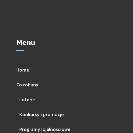
Menu
Home
Co robimy
Loterie
Konkursy i promocje
Programy lojalnościowe