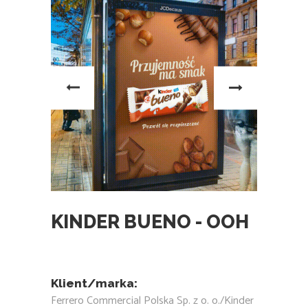
KINDER BUENO - OOH
Klient/marka:
Ferrero Commercial Polska Sp. z o. o./Kinder