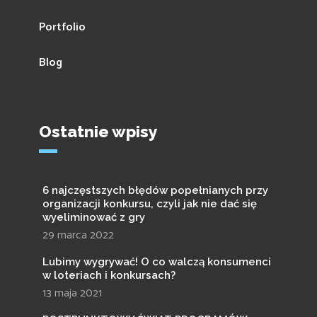
Portfolio
Blog
Ostatnie wpisy
6 najczęstszych błędów popełnianych przy
organizacji konkursu, czyli jak nie dać się
wyeliminować z gry
29 marca 2022
Lubimy wygrywać! O co walczą konsumenci
w loteriach i konkursach?
13 maja 2021